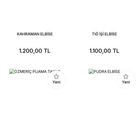
KAHRAMAN ELBİSE
TIĞ İŞİ ELBİSE
1.200,00 TL
1.100,00 TL
Yeni
Yeni