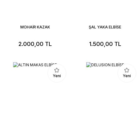
MOHAİR KAZAK
ŞAL YAKA ELBİSE
2.000,00 TL
1.500,00 TL
Yeni
Yeni