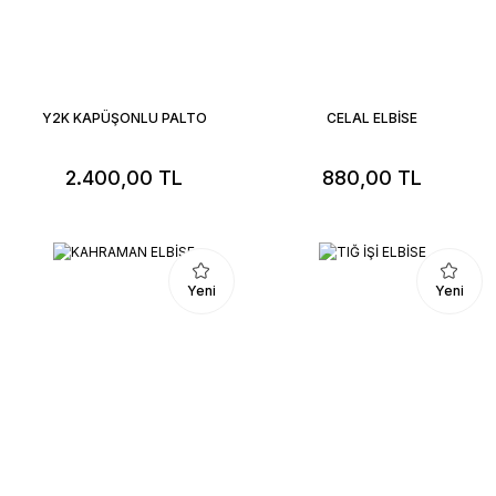
Y2K KAPÜŞONLU PALTO
CELAL ELBİSE
2.400,00 TL
880,00 TL
Yeni
Yeni