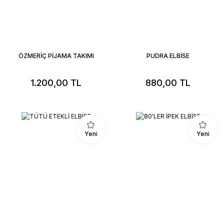
ÖZMERİÇ PİJAMA TAKIMI
PUDRA ELBİSE
1.200,00 TL
880,00 TL
Yeni
Yeni