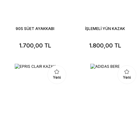
90S SÜET AYAKKABI
İŞLEMELİ YÜN KAZAK
1.700,00 TL
1.800,00 TL
Yeni
Yeni