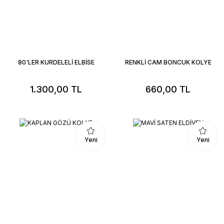
80'LER KURDELELİ ELBİSE
RENKLİ CAM BONCUK KOLYE
1.300,00 TL
660,00 TL
Yeni
Yeni