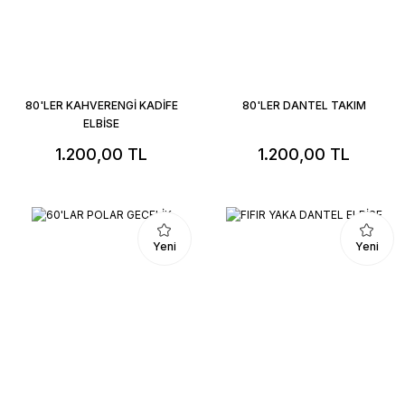
80'LER KAHVERENGİ KADİFE
80'LER DANTEL TAKIM
ELBİSE
1.200,00 TL
1.200,00 TL
Yeni
Yeni