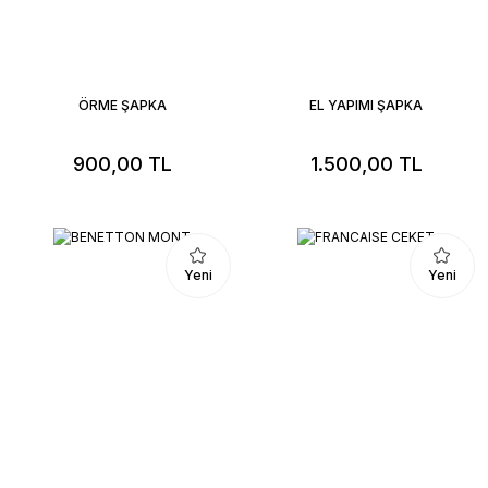
ÖRME ŞAPKA
EL YAPIMI ŞAPKA
900,00 TL
1.500,00 TL
Yeni
Yeni