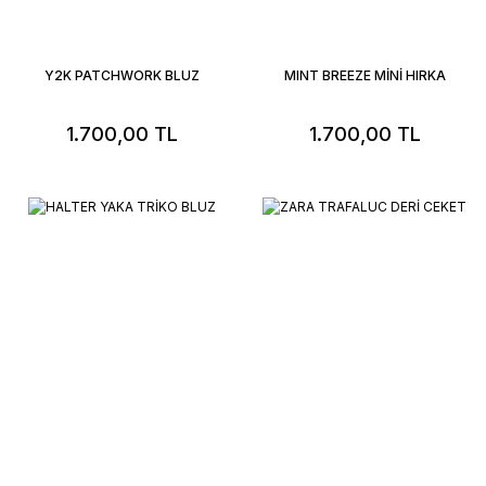
Y2K PATCHWORK BLUZ
MINT BREEZE MİNİ HIRKA
1.700,00 TL
1.700,00 TL