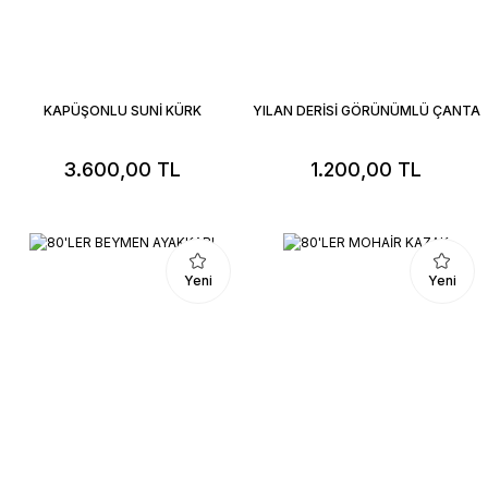
KAPÜŞONLU SUNİ KÜRK
YILAN DERİSİ GÖRÜNÜMLÜ ÇANTA
3.600,00 TL
1.200,00 TL
Yeni
Yeni