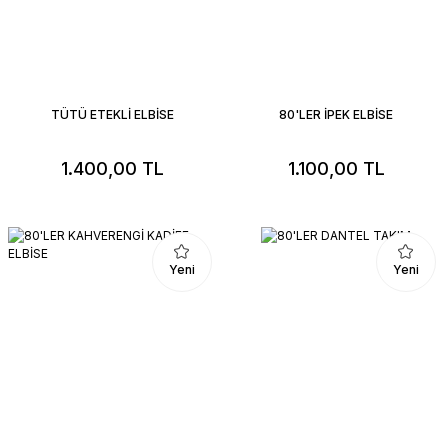
TÜTÜ ETEKLİ ELBİSE
80'LER İPEK ELBİSE
1.400,00 TL
1.100,00 TL
Yeni
Yeni