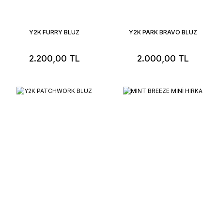
Y2K FURRY BLUZ
Y2K PARK BRAVO BLUZ
2.200,00 TL
2.000,00 TL