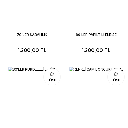
70'LER SABAHLIK
80'LER PARILTILI ELBİSE
1.200,00 TL
1.200,00 TL
Yeni
Yeni