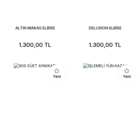
ALTIN MAKAS ELBİSE
DELUSION ELBİSE
1.300,00 TL
1.300,00 TL
Yeni
Yeni