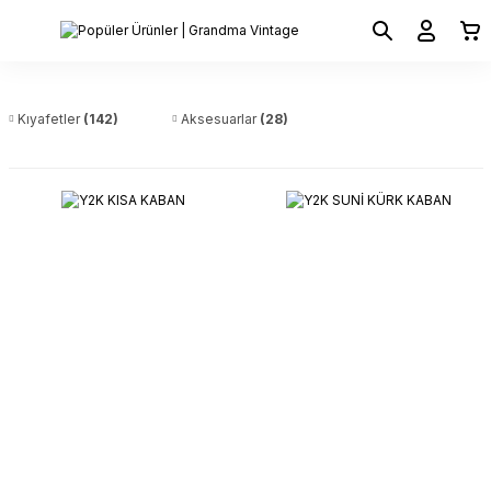
Kıyafetler
(142)
Aksesuarlar
(28)