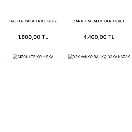
HALTER YAKA TRİKO BLUZ
ZARA TRAFALUC DERİ CEKET
1.800,00 TL
4.400,00 TL