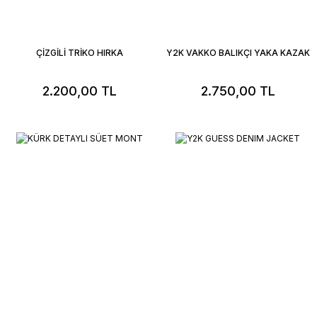
ÇİZGİLİ TRİKO HIRKA
Y2K VAKKO BALIKÇI YAKA KAZAK
2.200,00 TL
2.750,00 TL