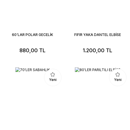
60'LAR POLAR GECELİK
FIFIR YAKA DANTEL ELBİSE
880,00 TL
1.200,00 TL
Yeni
Yeni