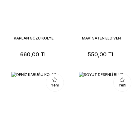
KAPLAN GÖZÜ KOLYE
MAVİ SATEN ELDİVEN
660,00 TL
550,00 TL
Yeni
Yeni