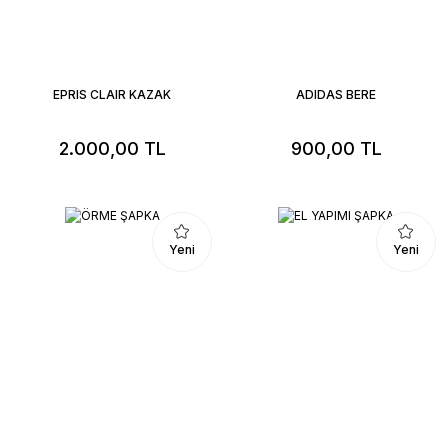
EPRIS CLAIR KAZAK
ADIDAS BERE
2.000,00 TL
900,00 TL
Yeni
Yeni