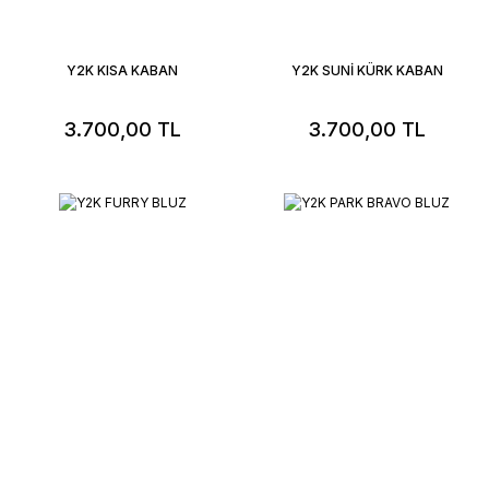
Y2K KISA KABAN
Y2K SUNİ KÜRK KABAN
3.700,00 TL
3.700,00 TL