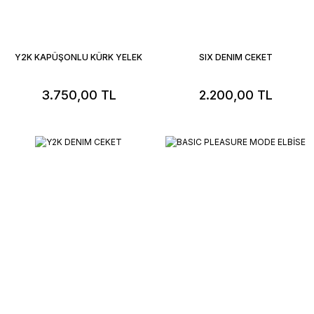
Y2K KAPÜŞONLU KÜRK YELEK
SIX DENIM CEKET
3.750,00 TL
2.200,00 TL