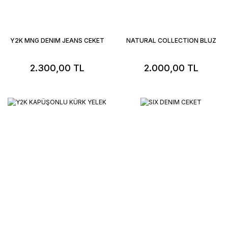
Y2K MNG DENIM JEANS CEKET
NATURAL COLLECTION BLUZ
2.300,00 TL
2.000,00 TL