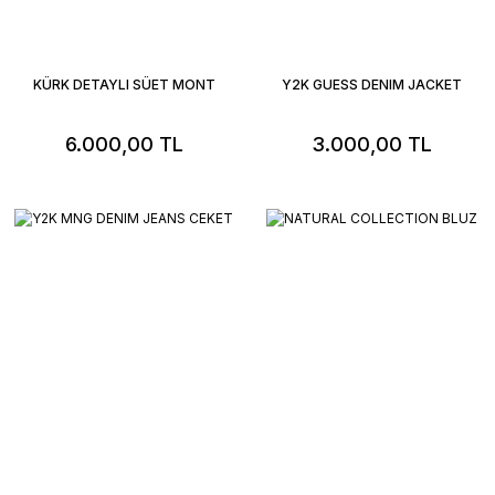
KÜRK DETAYLI SÜET MONT
Y2K GUESS DENIM JACKET
6.000,00 TL
3.000,00 TL