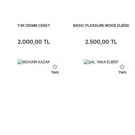
Y2K DENIM CEKET
BASIC PLEASURE MODE ELBİSE
2.000,00 TL
2.500,00 TL
Yeni
Yeni