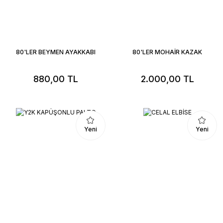
80'LER BEYMEN AYAKKABI
80'LER MOHAİR KAZAK
880,00 TL
2.000,00 TL
Yeni
Yeni