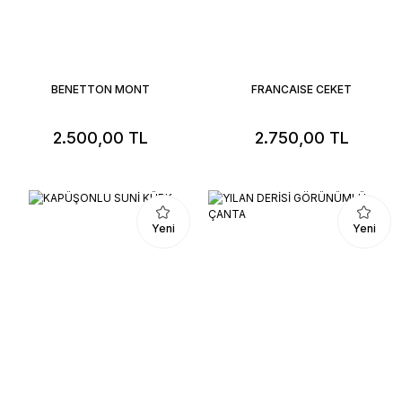
BENETTON MONT
FRANCAISE CEKET
2.500,00 TL
2.750,00 TL
Yeni
Yeni