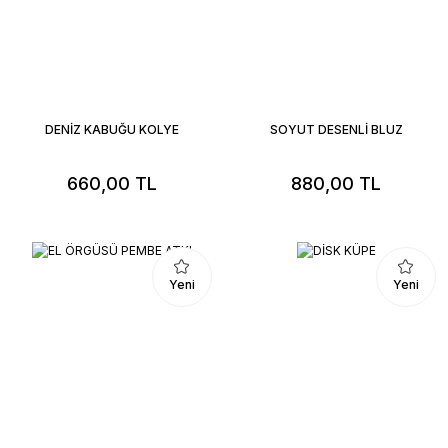
DENİZ KABUĞU KOLYE
SOYUT DESENLİ BLUZ
660,00 TL
880,00 TL
Yeni
Yeni