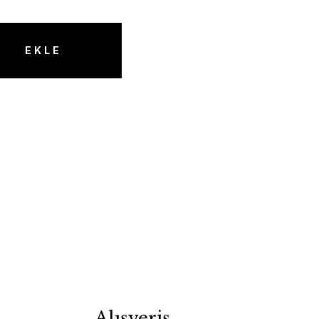
EKLE
Alışveriş