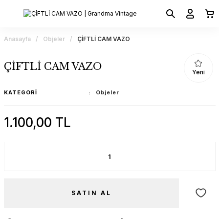
Anasayfa
Objeler
ÇİFTLİ CAM VAZO
ÇİFTLİ CAM VAZO
Yeni
KATEGORI
Objeler
1.100,00 TL
SATIN AL