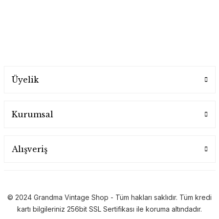
Üyelik
Kurumsal
Alışveriş
© 2024 Grandma Vintage Shop - Tüm hakları saklıdır. Tüm kredi
kartı bilgileriniz 256bit SSL Sertifikası ile koruma altındadır.